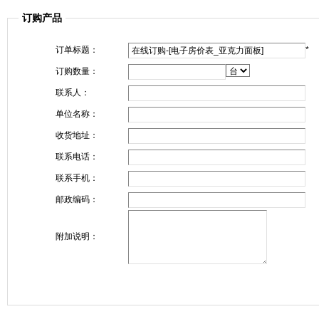
订购产品
订单标题：
*
订购数量：
联系人：
单位名称：
收货地址：
联系电话：
联系手机：
邮政编码：
附加说明：